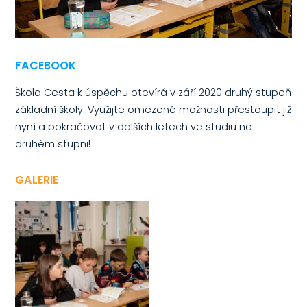
FACEBOOK
Škola Cesta k úspěchu otevírá v září 2020 druhý stupeň
základní školy. Využijte omezené možnosti přestoupit již
nyní a pokračovat v dalších letech ve studiu na
druhém stupni!
GALERIE