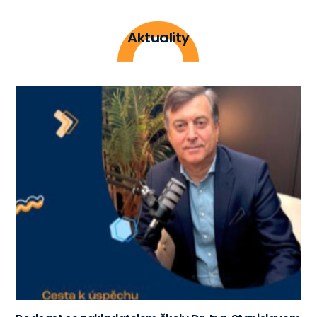
Aktuality