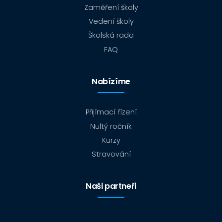
Zaměření školy
Vedení školy
Školská rada
FAQ
Nabízíme
Přijímací řízení
Nultý ročník
Kurzy
Stravování
Naši partneři