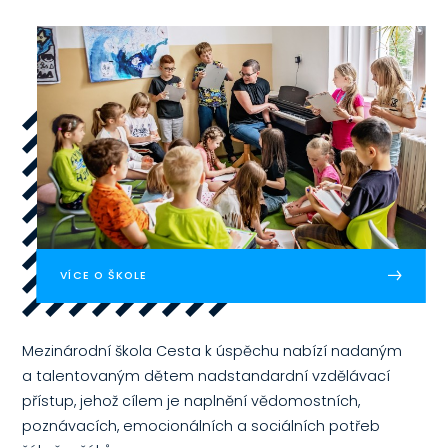
VÍCE O ŠKOLE
Mezinárodní škola Cesta k úspěchu nabízí nadaným
a talentovaným dětem nadstandardní vzdělávací
přístup, jehož cílem je naplnění vědomostních,
poznávacích, emocionálních a sociálních potřeb