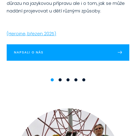
důrazu na jazykovou přípravu ale i o tom, jak se může
nadání projevovat u dětí různými způsoby.
(Heroine, březen 2025)
NAPSALI O NÁS