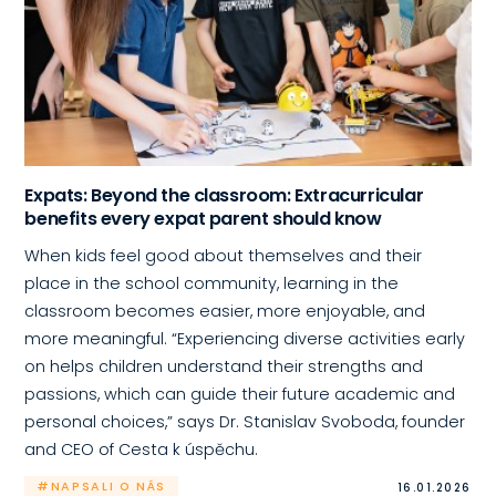
Expats: Beyond the classroom: Extracurricular
benefits every expat parent should know
When kids feel good about themselves and their
place in the school community, learning in the
classroom becomes easier, more enjoyable, and
more meaningful. “Experiencing diverse activities early
on helps children understand their strengths and
passions, which can guide their future academic and
personal choices,” says Dr. Stanislav Svoboda, founder
and CEO of Cesta k úspěchu.
#NAPSALI O NÁS
16.01.2026