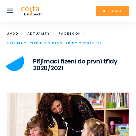
INTRANET
ÚVOD
AKTUALITY
FACEBOOK
PŘÍJÍMACÍ ŘÍZENÍ DO PRVNÍ TŘÍDY 2020/2021
Příjímací řízení do první třídy
2020/2021