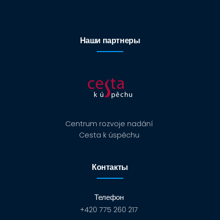
Наши партнеры
Centrum rozvoje nadání
Cesta k úspěchu
Контакты
Телефон
+420 775 260 217