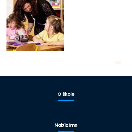
O škole
Nabízíme