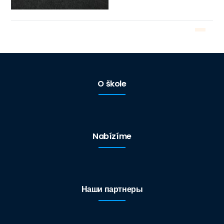
O škole
Nabízíme
Наши партнеры