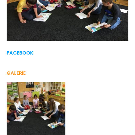
FACEBOOK
GALERIE