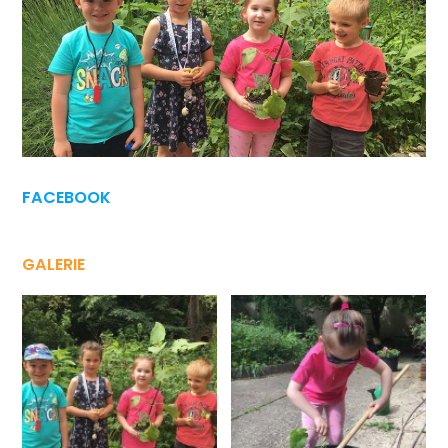
FACEBOOK
GALERIE