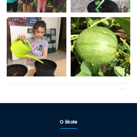
O škole