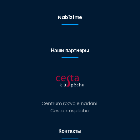
Nabízíme
Наши партнеры
Centrum rozvoje nadání
Cesta k úspěchu
Контакты