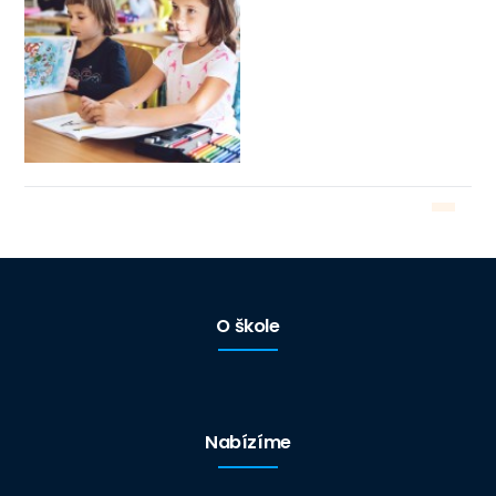
O škole
Nabízíme