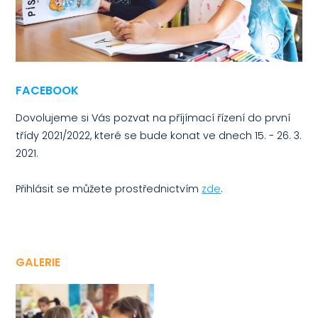
FACEBOOK
Dovolujeme si Vás pozvat na příjímací řízení do první
třídy 2021/2022, které se bude konat ve dnech 15. - 26. 3.
2021.
Přihlásit se můžete prostřednictvím
zde
.
GALERIE