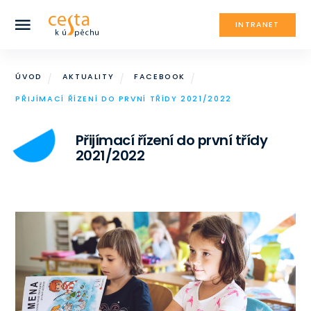
INTRANET
ÚVOD
AKTUALITY
FACEBOOK
PŘIJÍMACÍ ŘÍZENÍ DO PRVNÍ TŘÍDY 2021/2022
Přijímací řízení do první třídy
2021/2022