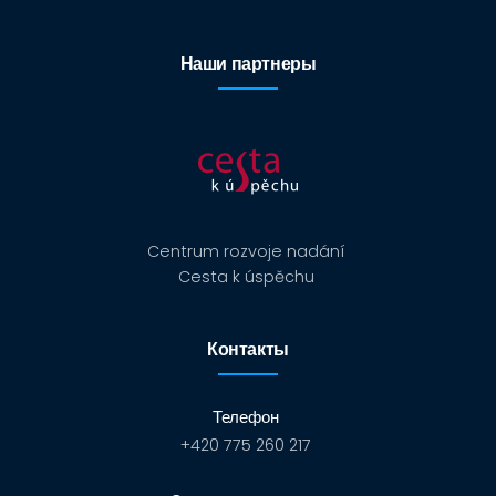
Наши партнеры
Centrum rozvoje nadání
Cesta k úspěchu
Контакты
Телефон
+420 775 260 217