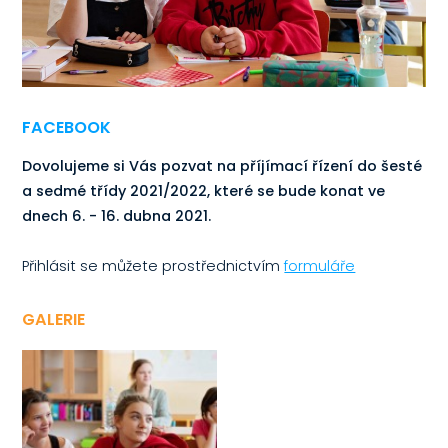
FACEBOOK
Dovolujeme si Vás pozvat na příjímací řízení do šesté
a sedmé třídy 2021/2022, které se bude konat ve
dnech 6. - 16. dubna 2021.
Přihlásit se můžete prostřednictvím
formuláře
GALERIE