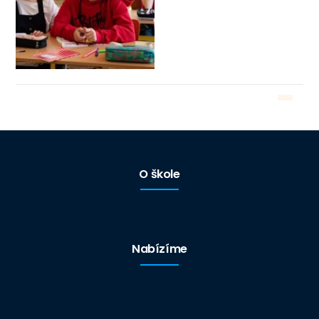
O škole
Nabízíme