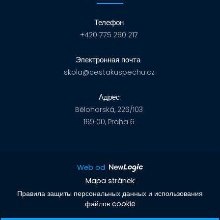
Телефон
+420 775 260 217
Электронная почта
skola@cestakuspechu.cz
Адрес
Bělohorská, 226/103
169 00, Praha 6
Web od
Mapa stránek
Правила защиты персональных данных и использования
файлов cookie