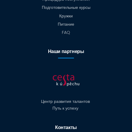
Подготовительные курсы
Кружки
Питание
FAQ
Наши партнеры
Центр развития талантов
Путь к успеху
Контакты