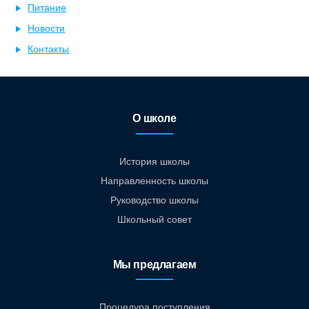
Питание
Новости
Контакты
О школе
История школы
Направленность школы
Руководство школы
Школьный совет
Мы предлагаем
Процедура поступления