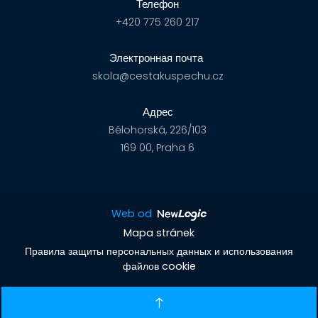
Телефон
+420 775 260 217
Электронная почта
skola@cestakuspechu.cz
Адрес
Bělohorská, 226/103
169 00, Praha 6
Web od
Mapa stránek
Правила защиты персональных данных и использования
файлов cookie