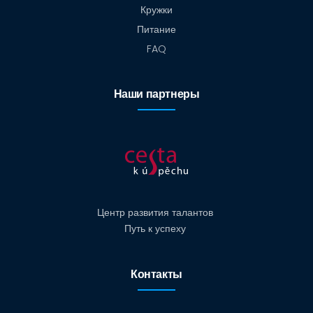
Кружки
Питание
FAQ
Наши партнеры
Центр развития талантов
Путь к успеху
Контакты