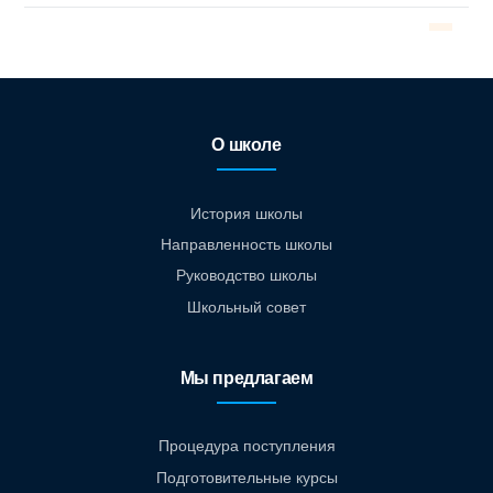
О школе
История школы
Направленность школы
Руководство школы
Школьный совет
Мы предлагаем
Процедура поступления
Подготовительные курсы