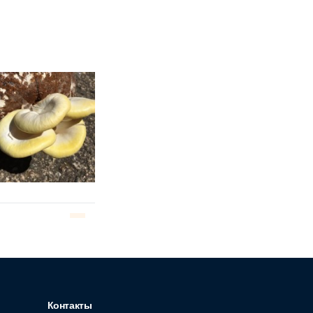
Контакты