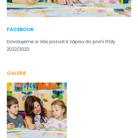
FACEBOOK
Dovolujeme si Vás pozvat k zápisu do první třídy
2022/2023.
GALERIE