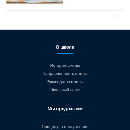
О школе
История школы
Направленность школы
Руководство школы
Школьный совет
Мы предлагаем
Процедура поступления