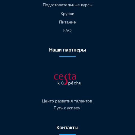
Подготовительные курсы
Кружки
Питание
FAQ
Наши партнеры
Центр развития талантов
Путь к успеху
Контакты