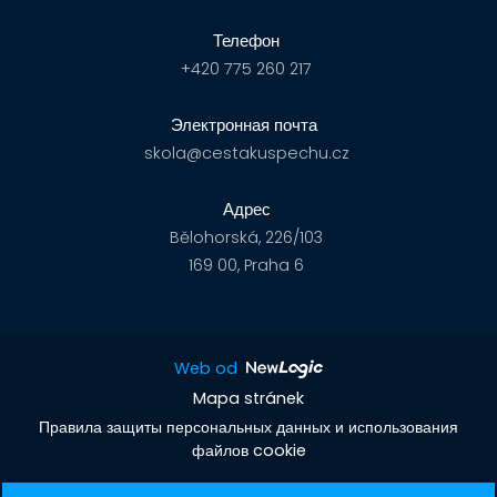
Телефон
+420 775 260 217
Электронная почта
skola@cestakuspechu.cz
Адрес
Bělohorská, 226/103
169 00, Praha 6
Web od
Mapa stránek
Правила защиты персональных данных и использования
файлов cookie