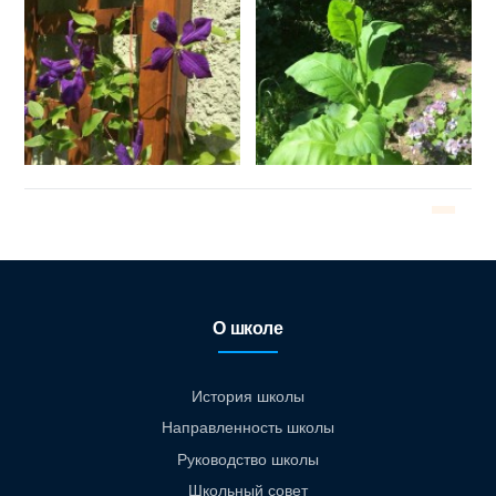
О школе
История школы
Направленность школы
Руководство школы
Школьный совет