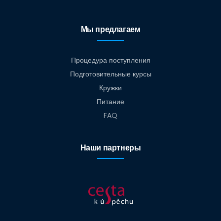
Мы предлагаем
Процедура поступления
Подготовительные курсы
Кружки
Питание
FAQ
Наши партнеры