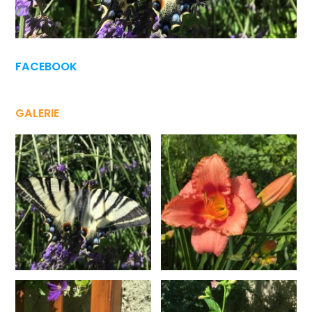
FACEBOOK
GALERIE