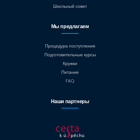
Школьный совет
Мы предлагаем
Процедура поступления
Подготовительные курсы
Кружки
Питание
FAQ
Наши партнеры