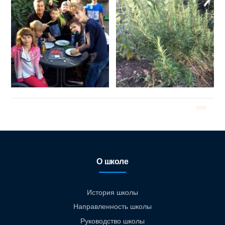
О школе
История школы
Направленность школы
Руководство школы