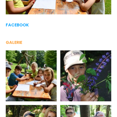
FACEBOOK
GALERIE