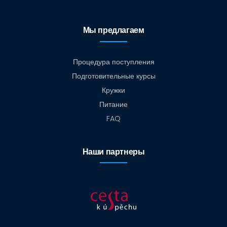
Мы предлагаем
Процедура поступления
Подготовительные курсы
Кружки
Питание
FAQ
Наши партнеры