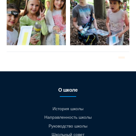
О школе
История школы
Направленность школы
Руководство школы
Школьный совет