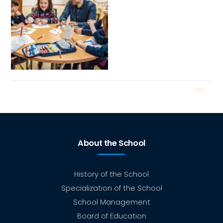
About the School
History of the School
Specialization of the School
School Management
Board of Education