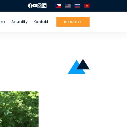
éra
Aktuality
Kontakt
INTRANET