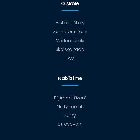
O škole
Historie školy
Zaměření školy
Vedení školy
Školská rada
FAQ
Nabízíme
Přijímací řízení
Nultý ročník
Kurzy
Stravování