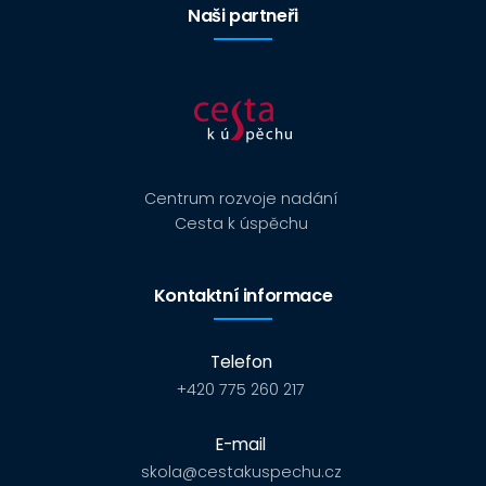
Naši partneři
Centrum rozvoje nadání
Cesta k úspěchu
Kontaktní informace
Telefon
+420 775 260 217
E-mail
skola@cestakuspechu.cz