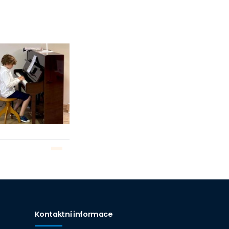
Kontaktní informace