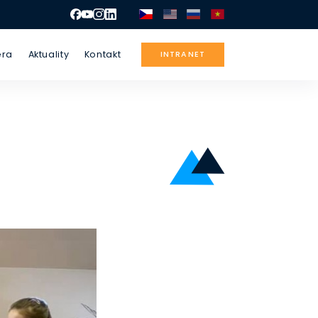
éra
Aktuality
Kontakt
INTRANET