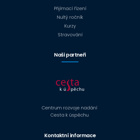
Přijímací řízení
Nultý ročník
Kurzy
Stravování
Naši partneři
Centrum rozvoje nadání
Cesta k úspěchu
Kontaktní informace