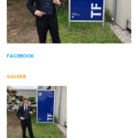
FACEBOOK
GALERIE