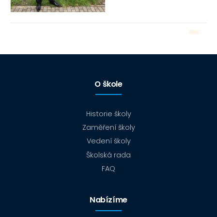
O škole
Historie školy
Zaměření školy
Vedení školy
Školská rada
FAQ
Nabízíme