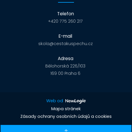
Telefon
+420 775 260 217
E-mail
skola@cestakuspechu.cz
Adresa
Bělohorská 226/103
169 00 Praha 6
Web od
Mapa stránek
Zásady ochrany osobních údajů a cookies